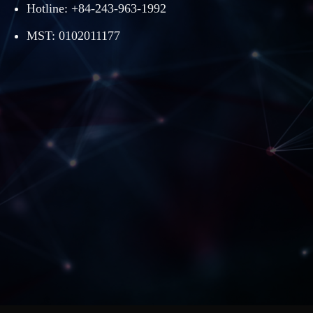
Hotline: +84-243-963-1992
MST: 0102011177