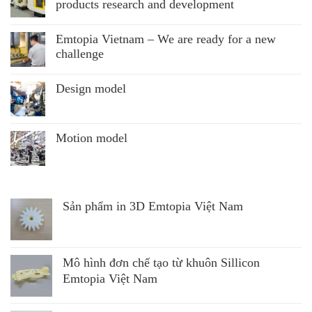
products research and development
Emtopia Vietnam – We are ready for a new
challenge
Design model
Motion model
Sản phẩm in 3D Emtopia Việt Nam
Mô hình đơn chế tạo từ khuôn Sillicon
Emtopia Việt Nam