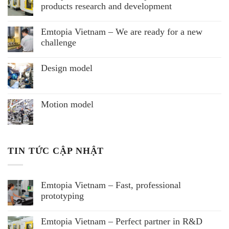
products research and development
Emtopia Vietnam – We are ready for a new
challenge
Design model
Motion model
TIN TỨC CẬP NHẬT
Emtopia Vietnam – Fast, professional
prototyping
Emtopia Vietnam – Perfect partner in R&D