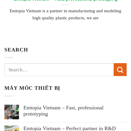
Emtopia Vietnam is a partner in manufacturing and modeling
high quality plastic products, we are
SEARCH
MÁY MÓC THIẾT BỊ
Emtopia Vietnam – Fast, professional
prototyping
Emtopia Vietnam – Perfect partner in R&D